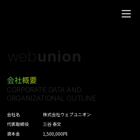
会社概要
CORPORATE DATA AND
ORGANIZATIONAL OUTLINE
会社名
株式会社ウェブユニオン
代表取締役
三谷 泰文
資本金
1,500,000円